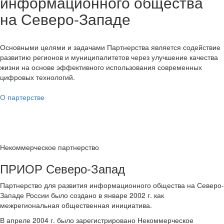
информационного общества
на Северо-Западе
Основными целями и задачами Партнерства является содействие
развитию регионов и муниципалитетов через улучшение качества
жизни на основе эффективного использования современных
цифровых технологий.
О партерстве
Некоммерческое партнерство
ПРИОР Северо-Запад
Партнерство для развития информационного общества на Северо-
Западе России было создано в январе 2002 г. как
межрегиональная общественная инициатива.
В апреле 2004 г. было зарегистрировано Некоммерческое