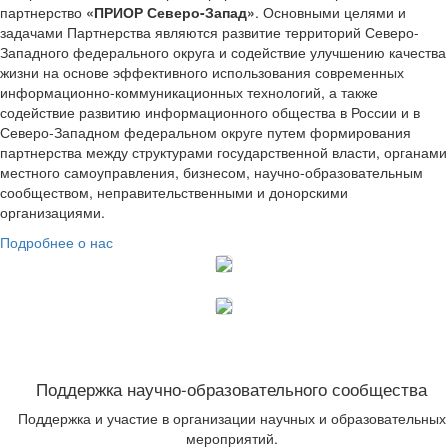
партнерство
«ПРИОР Северо-Запад»
. Основными целями и
задачами Партнерства являются развитие территорий Северо-
Западного федерального округа и содействие улучшению качества
жизни на основе эффективного использования современных
информационно-коммуникационных технологий, а также
содействие развитию информационного общества в России и в
Северо-Западном федеральном округе путем формирования
партнерства между структурами государственной власти, органами
местного самоуправления, бизнесом, научно-образовательным
сообществом, неправительственными и донорскими
организациями.
Подробнее о нас
Поддержка научно-образовательного сообщества
Поддержка и участие в организации научных и образовательных
мероприятий.