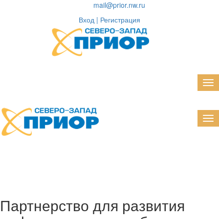
mail@prior.nw.ru
Вход | Регистрация
Партнерство для развития