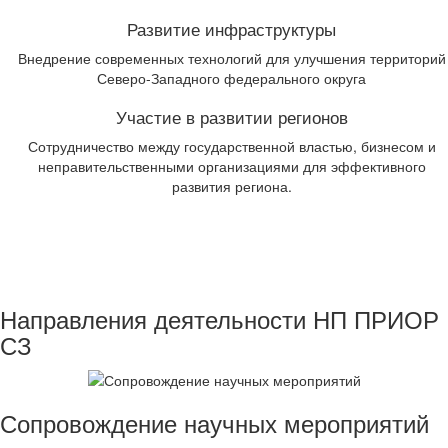
Развитие инфраструктуры
Внедрение современных технологий для улучшения территорий
Северо-Западного федерального округа
Участие в развитии регионов
Сотрудничество между государственной властью, бизнесом и
неправительственными организациями для эффективного
развития региона.
Направления деятельности НП ПРИОР
СЗ
Сопровождение научных мероприятий