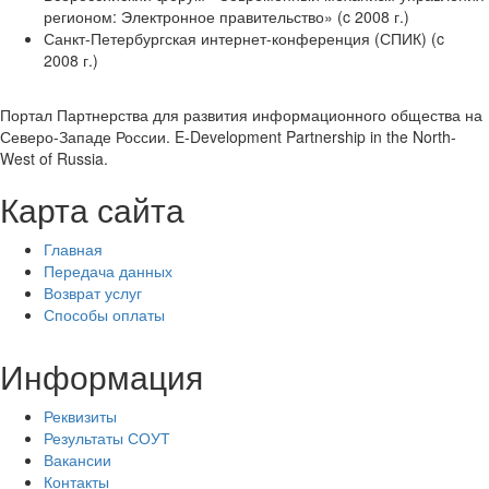
регионом: Электронное правительство» (c 2008 г.)
Санкт-Петербургская интернет-конференция (СПИК) (c
2008 г.)
Портал Партнерства для развития информационного общества на
Северо-Западе России. E-Development Partnership in the North-
West of Russia.
Карта сайта
Главная
Передача данных
Возврат услуг
Способы оплаты
Информация
Реквизиты
Результаты СОУТ
Вакансии
Контакты