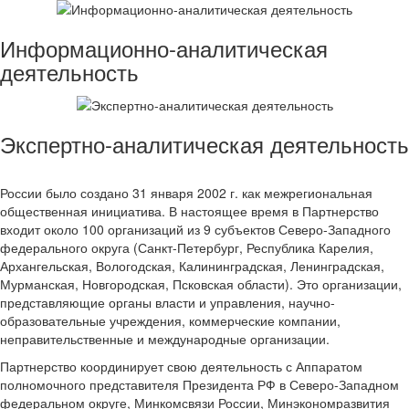
Информационно-аналитическая
деятельность
Экспертно-аналитическая деятельность
России было создано 31 января 2002 г. как межрегиональная
общественная инициатива. В настоящее время в Партнерство
входит около 100 организаций из 9 субъектов Северо-Западного
федерального округа (Санкт-Петербург, Республика Карелия,
Архангельская, Вологодская, Калининградская, Ленинградская,
Мурманская, Новгородская, Псковская области). Это организации,
представляющие органы власти и управления, научно-
образовательные учреждения, коммерческие компании,
неправительственные и международные организации.
Партнерство координирует свою деятельность с Аппаратом
полномочного представителя Президента РФ в Северо-Западном
федеральном округе, Минкомсвязи России, Минэкономразвития