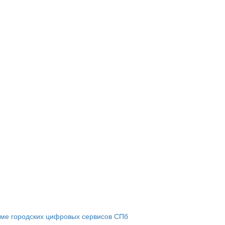
теме городских цифровых сервисов СПб