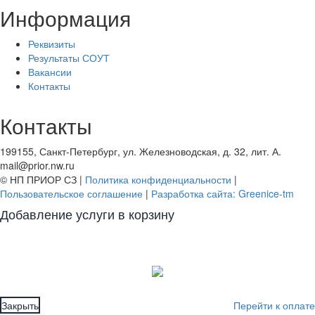
Информация
Реквизиты
Результаты СОУТ
Вакансии
Контакты
Контакты
199155, Санкт-Петербург, ул. Железноводская, д. 32, лит. А.
mail@prior.nw.ru
© НП ПРИОР СЗ |
Политика конфиденциальности
|
Пользовательское соглашение
|
Разработка сайта: Greenice-tm
Добавление услуги в корзину
Закрыть
Перейти к оплате