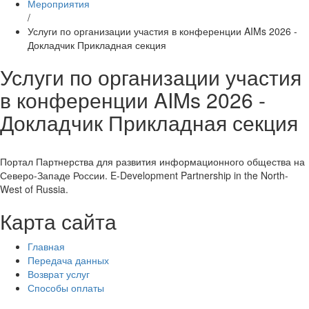
Мероприятия
/
Услуги по организации участия в конференции AIMs 2026 -
Докладчик Прикладная секция
Услуги по организации участия
в конференции AIMs 2026 -
Докладчик Прикладная секция
Портал Партнерства для развития информационного общества на
Северо-Западе России. E-Development Partnership in the North-
West of Russia.
Карта сайта
Главная
Передача данных
Возврат услуг
Способы оплаты